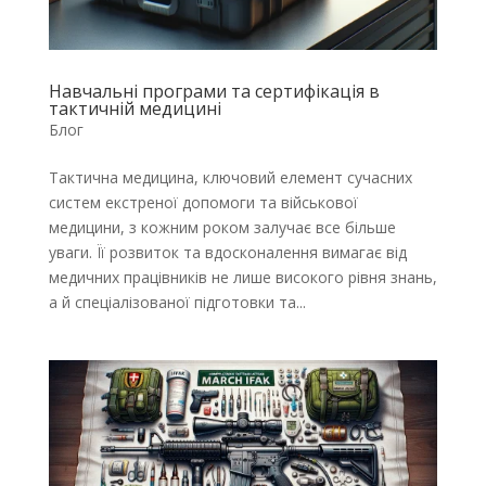
Навчальні програми та сертифікація в
тактичній медицині
Блог
Тактична медицина, ключовий елемент сучасних
систем екстреної допомоги та військової
медицини, з кожним роком залучає все більше
уваги. Її розвиток та вдосконалення вимагає від
медичних працівників не лише високого рівня знань,
а й спеціалізованої підготовки та...