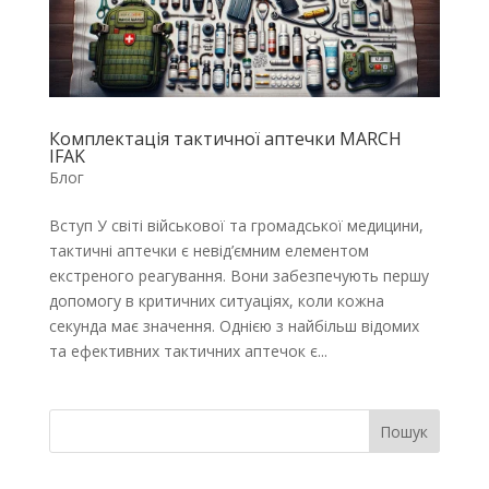
Комплектація тактичної аптечки MARCH
IFAK
Блог
Вступ У світі військової та громадської медицини,
тактичні аптечки є невід’ємним елементом
екстреного реагування. Вони забезпечують першу
допомогу в критичних ситуаціях, коли кожна
секунда має значення. Однією з найбільш відомих
та ефективних тактичних аптечок є...
Пошук