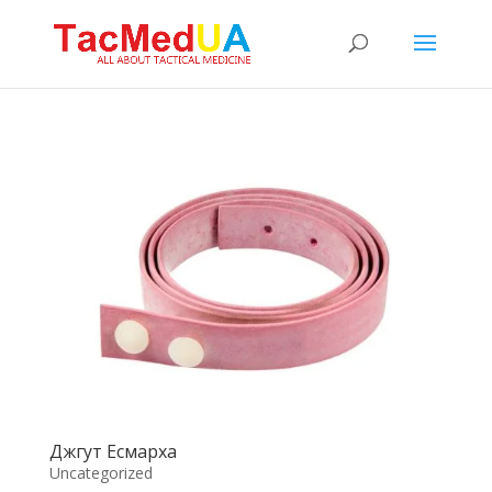
Джгут Есмарха
Uncategorized