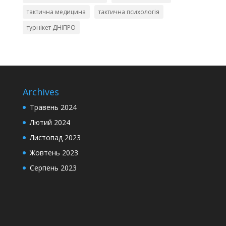
тактична медицина
тактична психологія
турнікет ДНІПРО
Archives
Травень 2024
Лютий 2024
Листопад 2023
Жовтень 2023
Серпень 2023