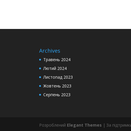
Archives
Травень 2024
Лютий 2024
Листопад 2023
Жовтень 2023
Серпень 2023
Розроблений
Elegant Themes
| За підтрим